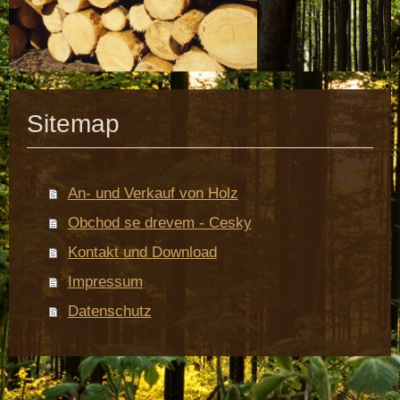
Sitemap
An- und Verkauf von Holz
Obchod se drevem - Cesky
Kontakt und Download
Impressum
Datenschutz